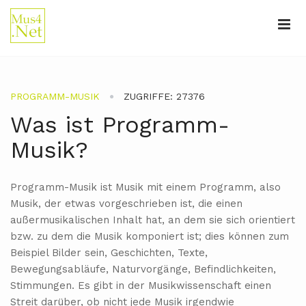
PROGRAMM-MUSIK
ZUGRIFFE: 27376
Was ist Programm-
Musik?
Programm-Musik ist Musik mit einem Programm, also
Musik, der etwas vorgeschrieben ist, die einen
außermusikalischen Inhalt hat, an dem sie sich orientiert
bzw. zu dem die Musik komponiert ist; dies können zum
Beispiel Bilder sein, Geschichten, Texte,
Bewegungsabläufe, Naturvorgänge, Befindlichkeiten,
Stimmungen. Es gibt in der Musikwissenschaft einen
Streit darüber, ob nicht jede Musik irgendwie