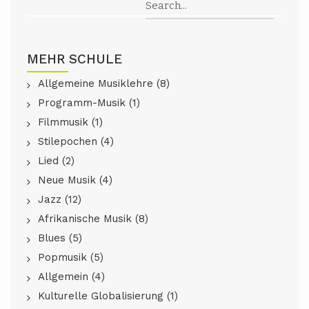
MEHR SCHULE
Allgemeine Musiklehre (8)
Programm-Musik (1)
Filmmusik (1)
Stilepochen (4)
Lied (2)
Neue Musik (4)
Jazz (12)
Afrikanische Musik (8)
Blues (5)
Popmusik (5)
Allgemein (4)
Kulturelle Globalisierung (1)