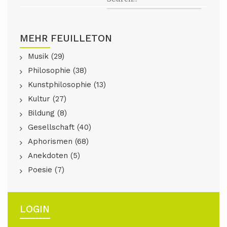
MEHR FEUILLETON
Musik (29)
Philosophie (38)
Kunstphilosophie (13)
Kultur (27)
Bildung (8)
Gesellschaft (40)
Aphorismen (68)
Anekdoten (5)
Poesie (7)
LOGIN