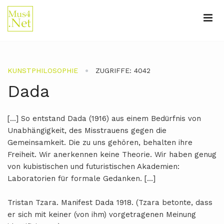
KUNSTPHILOSOPHIE
ZUGRIFFE: 4042
Dada
[...] So entstand Dada (1916) aus einem Bedürfnis von
Unabhängigkeit, des Misstrauens gegen die
Gemeinsamkeit. Die zu uns gehören, behalten ihre
Freiheit. Wir anerkennen keine Theorie. Wir haben genug
von kubistischen und futuristischen Akademien:
Laboratorien für formale Gedanken. [...]
Tristan Tzara. Manifest Dada 1918. (Tzara betonte, dass
er sich mit keiner (von ihm) vorgetragenen Meinung